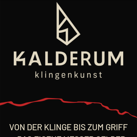
VON DER KLINGE BIS ZUM GRIFF