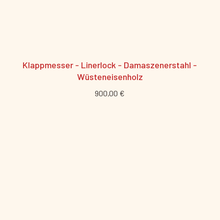
Klappmesser - Linerlock - Damaszenerstahl -
Wüsteneisenholz
900,00 €