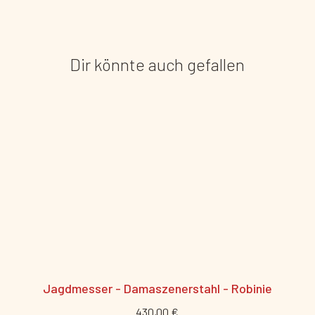
Dir könnte auch gefallen
Jagdmesser - Damaszenerstahl - Robinie
430,00 €