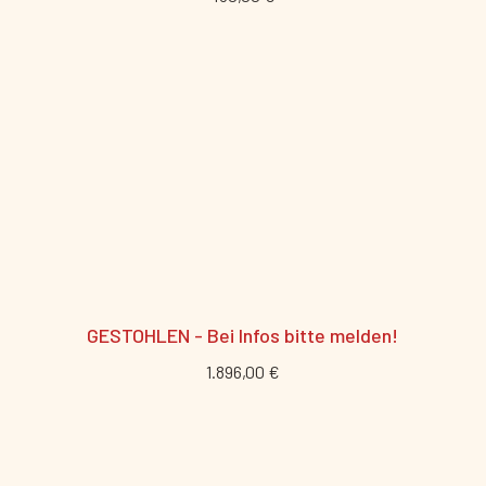
GESTOHLEN - Bei Infos bitte melden!
1.896,00 €