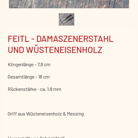
FEITL - DAMASZENERSTAHL
UND WÜSTENEISENHOLZ
Klingenlänge - 7,8 cm
Gesamtlänge - 18 cm
Rückenstärke - ca. 1,8 mm
Griff aus Wüsteneisenholz & Messing