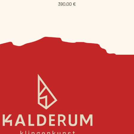
390,00 €