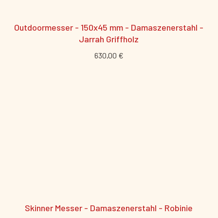
Outdoormesser - 150x45 mm - Damaszenerstahl -
Jarrah Griffholz
630,00 €
Skinner Messer - Damaszenerstahl - Robinie