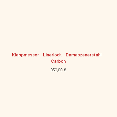
Klappmesser - Linerlock - Damaszenerstahl -
Carbon
950,00 €