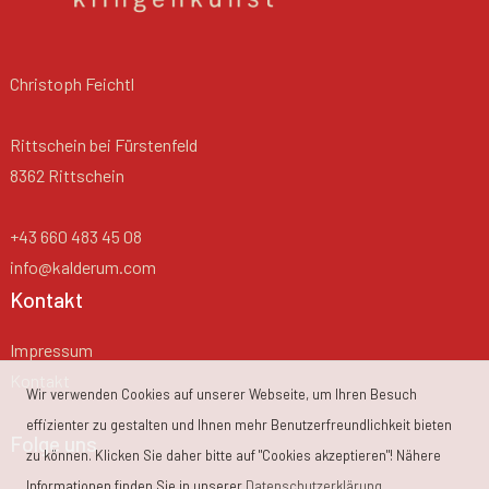
Christoph Feichtl
Rittschein bei Fürstenfeld
8362 Rittschein
+43 660 483 45 08
info@kalderum.com
Kontakt
Impressum
Kontakt
Wir verwenden Cookies auf unserer Webseite, um Ihren Besuch
effizienter zu gestalten und Ihnen mehr Benutzerfreundlichkeit bieten
Folge uns
zu können. Klicken Sie daher bitte auf "Cookies akzeptieren"! Nähere
Informationen finden Sie in unserer
Datenschutzerklärung
.